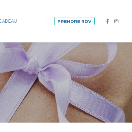
CADEAU
PRENDRE RDV