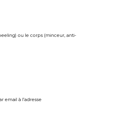
eeling) ou le corps (minceur, anti-
 email à l’adresse