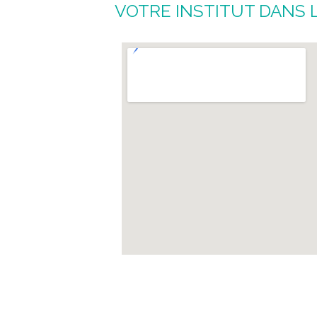
VOTRE INSTITUT DANS L