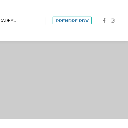
CADEAU
PRENDRE RDV