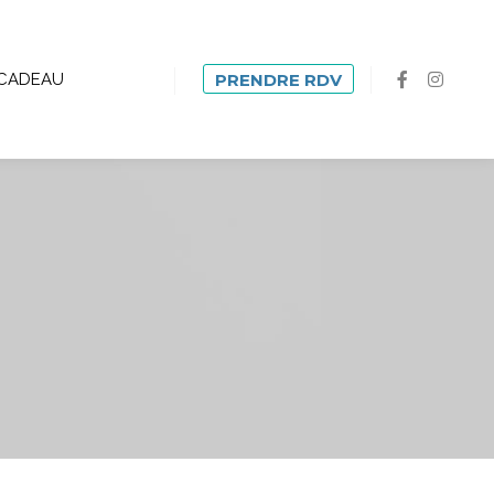
CADEAU
PRENDRE RDV