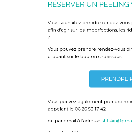
RÉSERVER UN PEELING 
Vous souhaitez prendre rendez-vous 
afin d’agir sur les imperfections, les r
?
Vous pouvez prendre rendez-vous di
cliquant sur le bouton ci-dessous.
PRENDRE 
Vous pouvez également prendre ren
appelant le 06 26 53 17 42
ou par email à l’adresse
shtskin@gma