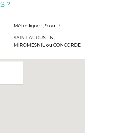
S ?
Métro ligne 1, 9 ou 13 :
SAINT AUGUSTIN,
MIROMESNIL ou CONCORDE.