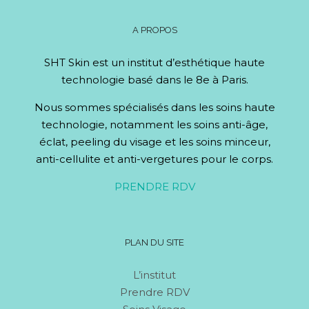
A PROPOS
SHT Skin est un institut d’esthétique haute
technologie basé dans le 8e à Paris.
Nous sommes spécialisés dans les soins haute
technologie, notamment les soins anti-âge,
éclat, peeling du visage et les soins minceur,
anti-cellulite et anti-vergetures pour le corps.
PRENDRE RDV
PLAN DU SITE
L’institut
Prendre RDV