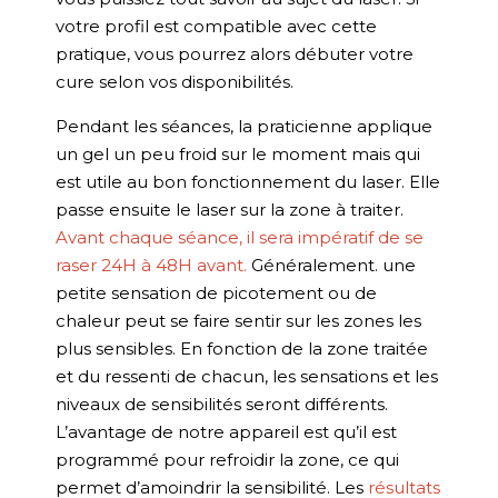
votre profil est compatible avec cette
pratique, vous pourrez alors débuter votre
cure selon vos disponibilités.
Pendant les séances, la praticienne applique
un gel un peu froid sur le moment mais qui
est utile au bon fonctionnement du laser. Elle
passe ensuite le laser sur la zone à traiter.
Avant chaque séance, il sera impératif de se
raser 24H à 48H avant.
Généralement. une
petite sensation de picotement ou de
chaleur peut se faire sentir sur les zones les
plus sensibles. En fonction de la zone traitée
et du ressenti de chacun, les sensations et les
niveaux de sensibilités seront différents.
L’avantage de notre appareil est qu’il est
programmé pour refroidir la zone, ce qui
permet d’amoindrir la sensibilité. Les
résultats