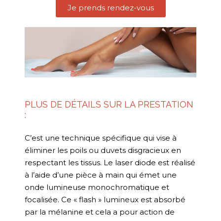
Je prends rendez-vous
PLUS DE DÉTAILS SUR LA PRESTATION
:
C’est une technique spécifique qui vise à
éliminer les poils ou duvets disgracieux en
respectant les tissus. Le laser diode est réalisé
à l’aide d’une pièce à main qui émet une
onde lumineuse monochromatique et
focalisée. Ce « flash » lumineux est absorbé
par la mélanine et cela a pour action de