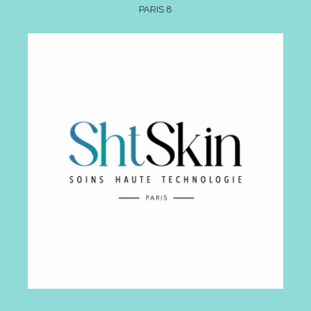
PARIS 8